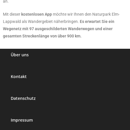
an.
Mit dieser
kostenlosen App
möchte wir Ihnen den Naturpark Elm-
Lappwald als Wandergebiet näherbringen.
Es erwartet Sie ein
Wegenetz mit 97 ausgeschilderten Wanderwegen und einer
gesamten Streckenlänge von über 900 km.
Über uns
Kontakt
Datenschutz
Impressum