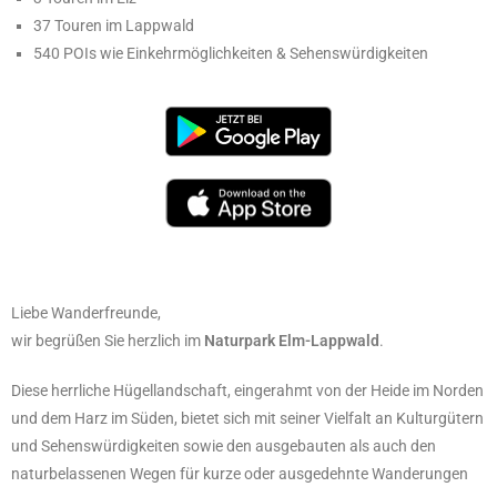
37 Touren im Lappwald
540 POIs wie Einkehrmöglichkeiten & Sehenswürdigkeiten
Liebe Wanderfreunde,
wir begrüßen Sie herzlich im
Naturpark Elm-Lappwald
.
Diese herrliche Hügellandschaft, eingerahmt von der Heide im Norden
und dem Harz im Süden, bietet sich mit seiner Vielfalt an Kulturgütern
und Sehenswürdigkeiten sowie den ausgebauten als auch den
naturbelassenen Wegen für kurze oder ausgedehnte Wanderungen